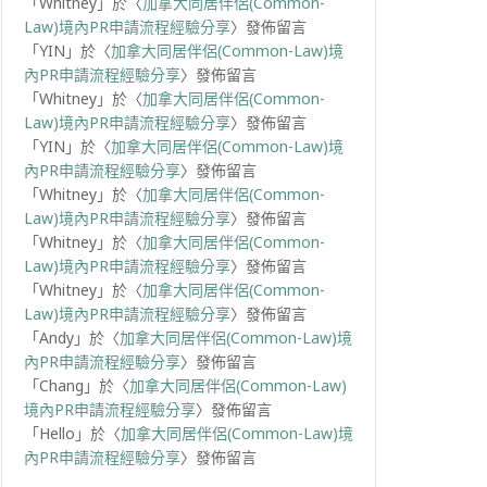
「
Whitney
」於〈
加拿大同居伴侶(Common-
Law)境內PR申請流程經驗分享
〉發佈留言
「
YIN
」於〈
加拿大同居伴侶(Common-Law)境
內PR申請流程經驗分享
〉發佈留言
「
Whitney
」於〈
加拿大同居伴侶(Common-
Law)境內PR申請流程經驗分享
〉發佈留言
「
YIN
」於〈
加拿大同居伴侶(Common-Law)境
內PR申請流程經驗分享
〉發佈留言
「
Whitney
」於〈
加拿大同居伴侶(Common-
Law)境內PR申請流程經驗分享
〉發佈留言
「
Whitney
」於〈
加拿大同居伴侶(Common-
Law)境內PR申請流程經驗分享
〉發佈留言
「
Whitney
」於〈
加拿大同居伴侶(Common-
Law)境內PR申請流程經驗分享
〉發佈留言
「
Andy
」於〈
加拿大同居伴侶(Common-Law)境
內PR申請流程經驗分享
〉發佈留言
「
Chang
」於〈
加拿大同居伴侶(Common-Law)
境內PR申請流程經驗分享
〉發佈留言
「
Hello
」於〈
加拿大同居伴侶(Common-Law)境
內PR申請流程經驗分享
〉發佈留言