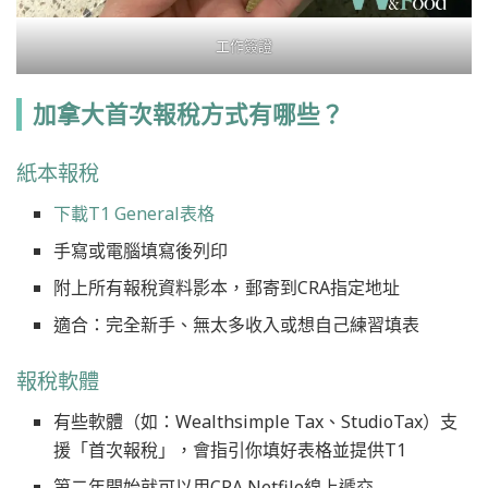
工作簽證
加拿大首次報稅方式有哪些？
紙本報稅
下載T1 General表格
手寫或電腦填寫後列印
附上所有報稅資料影本，郵寄到CRA指定地址
適合：完全新手、無太多收入或想自己練習填表
報稅軟體
有些軟體（如：Wealthsimple Tax、StudioTax）支
援「首次報稅」，會指引你填好表格並提供T1
第二年開始就可以用CRA Netfile線上遞交