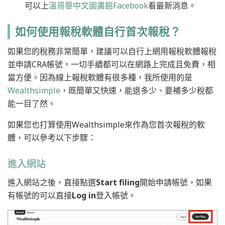
可以上
溫哥華中文圖書館Facebook
看最新消息。
如何使用報稅軟體自行首次報稅？
如果您的稅務非常簡單，建議可以自行上網用報稅軟體報稅
並申請CRA帳號，一切手續都可以在網路上完成且免費，相
當方便。因為線上報稅軟體有很多種，我所使用的是
Wealthsimple
，既簡單又快速，能退多少、要補多少稅都
能一目了然。
如果您也打算使用Wealthsimple來作為您首次報稅的軟
體，可以參考以下步驟：
進入網站
進入網站之後，直接點選
Start filing
開始申請帳號，如果
有帳號的可以直接
Log in
登入帳號。