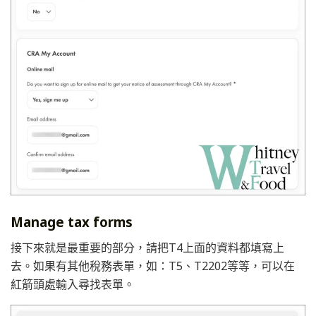
Manage tax forms
接下來就是最重要的部分，請把T4上面的資料都填寫上
去。如果有其他稅務表單，如：T5、T2202等等，可以在
紅箭頭處輸入尋找表單。