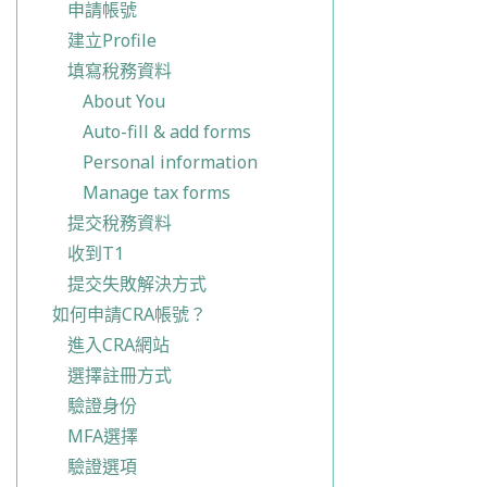
申請帳號
建立Profile
填寫稅務資料
About You
Auto-fill & add forms
Personal information
Manage tax forms
提交稅務資料
收到T1
提交失敗解決方式
如何申請CRA帳號？
進入CRA網站
選擇註冊方式
驗證身份
MFA選擇
驗證選項