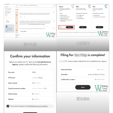
支付費用
警告訊息
提交成功