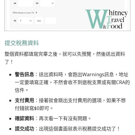
提交稅務資料
整個資料都填寫完畢之後，就可以先預覽，然後送出資料
了！
警告訊息
：送出資料時，會跑出Warnings訊息，地址
一定要填寫正確，不然會收不到退稅支票或有關CRA的
信件。
支付費用
：接著就會跳出支付費用的選項，如果不想
付錢就寫$0即可。
確認資料
：再次看一下有沒有問題。
提交成功
：出現這個畫面就表示稅務提交成功了！