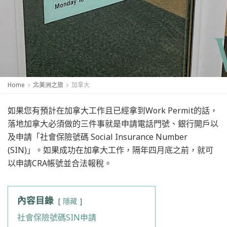
Home
北美洲之旅
加拿大
如果您有預計在加拿大工作且已經拿到Work Permit的話，
落地加拿大必須做的三件事就是申請電話門號、銀行開戶以
及申請「社會保險號碼 Social Insurance Number
(SIN)」。如果成功在加拿大工作，隔年四月底之前，就可
以申請CRA帳號並合法報稅。
內容目錄
隱藏
社會保險號碼SIN申請