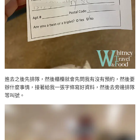
進去之後先排隊，然後櫃檯就會先問我有沒有預約，然後要
辦什麼事情，接著給我一張字條寫好資料，然後去旁邊排隊
等叫號。