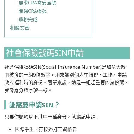
要求CRA寄安全碼
開通CRA帳號
退稅完成
相關文章
社會保險號碼SIN申請
社會保險號碼SIN(Social Insurance Number)是加拿大政
府核發的一組9位數字，用來識別個人在報稅、工作、申請
政府福利時的身份。簡單來說，這是一組超重要的身份碼，
就像身分證字號一樣。
誰需要申請SIN？
只要你屬於以下其中一種身分，就應該申請：
國際學生，有校外打工資格者