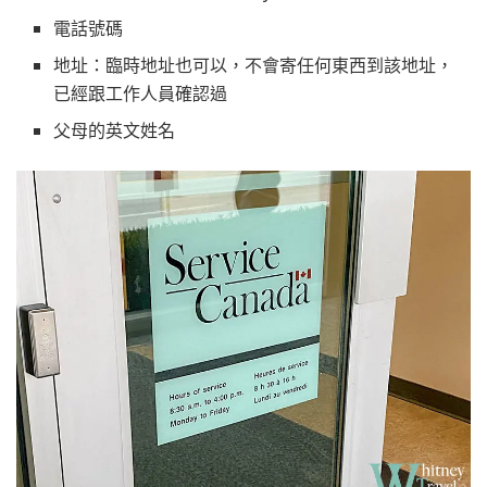
電話號碼
地址：臨時地址也可以，不會寄任何東西到該地址，
已經跟工作人員確認過
父母的英文姓名