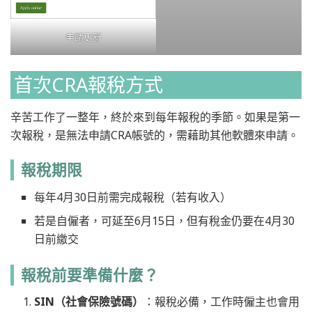
申請更新
首次CRA報稅方式
辛苦工作了一整年，終於來到每年報稅的季節。如果是第一
次報稅，是無法申請CRA帳號的，需藉助其他軟體來申請。
報稅期限
每年4月30日前需完成報稅（若有收入）
若是自僱者，可延至6月15日，但有稅金仍要在4月30
日前繳交
報稅前要準備什麼？
SIN（社會保險號碼）
：報稅必備，工作時僱主也會用