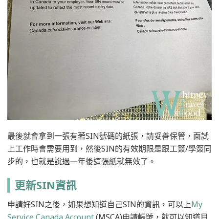
最後就會拿到一張有著SIN號碼的紙張，請妥善保管，面試
上工作時會需要用到，然後SIN的有效期限是跟工簽/學簽同
步的，也就是說過一年後這張紙就無效了。
更新SIN資訊
申請好SIN之後，如果想知道自己SIN的資訊，可以上
My
Service Canada Account
(MSCA)申請帳號，就可以知道目