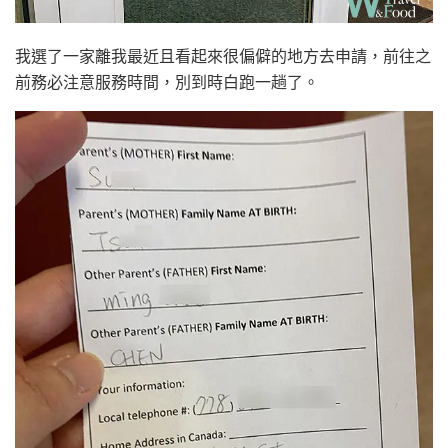
我選了一家離我最近且看起來很偏僻的地方去申請，前往之
前務必注意服務時間，別到時白跑一趟了。