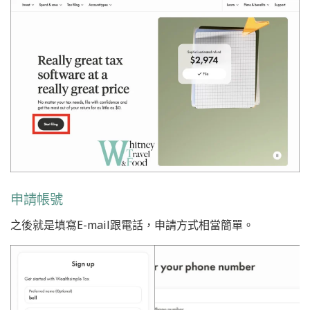
申請帳號
之後就是填寫E-mail跟電話，申請方式相當簡單。