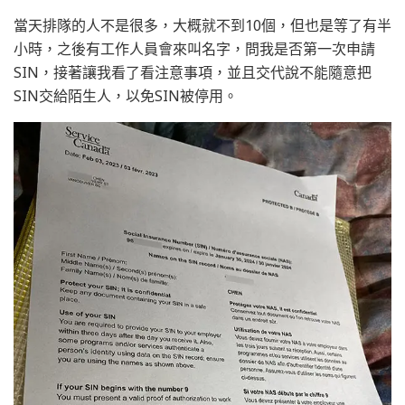
當天排隊的人不是很多，大概就不到10個，但也是等了有半
小時，之後有工作人員會來叫名字，問我是否第一次申請
SIN，接著讓我看了看注意事項，並且交代說不能隨意把
SIN交給陌生人，以免SIN被停用。