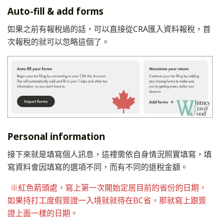
Auto-fill & add forms
如果之前有報稅過的話，可以直接從CRA匯入資料報稅，首
次報稅的就可以忽略這個了。
Personal information
接下來就是填寫個人訊息，這裡需依自身情況照實填寫，填
寫資料會因填寫的選項不同，而有不同的退稅金額。
※紅色箭頭處，寫上第一次開始定居目前的省份的日期，
如果持打工度假簽證一入境就就待在BC省，那就寫上跟簽
證上面一樣的日期。