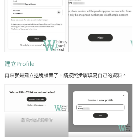
建立Profile
再來就是建立退稅檔案了，請按照步驟填寫自己的資料。
選擇要退稅的年份