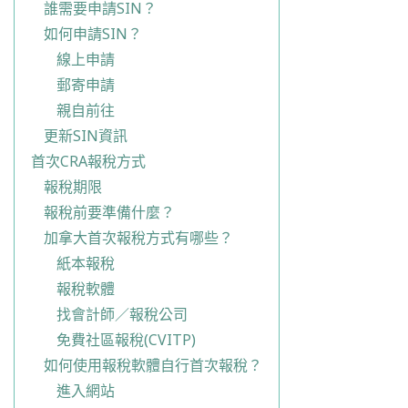
誰需要申請SIN？
如何申請SIN？
線上申請
郵寄申請
親自前往
更新SIN資訊
首次CRA報稅方式
報稅期限
報稅前要準備什麼？
加拿大首次報稅方式有哪些？
紙本報稅
報稅軟體
找會計師／報稅公司
免費社區報稅(CVITP)
如何使用報稅軟體自行首次報稅？
進入網站