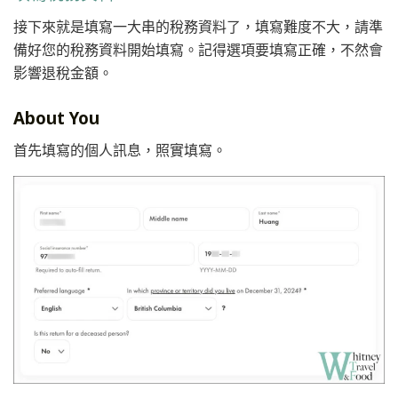
接下來就是填寫一大串的稅務資料了，填寫難度不大，請準
備好您的稅務資料開始填寫。記得選項要填寫正確，不然會
影響退稅金額。
About You
首先填寫的個人訊息，照實填寫。