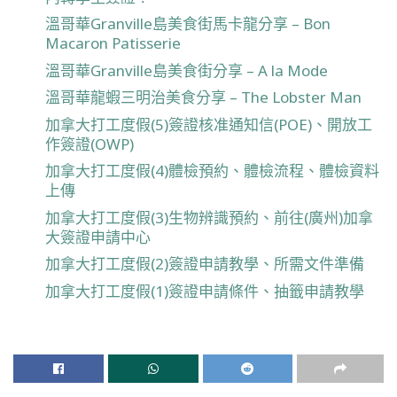
溫哥華Granville島美食街馬卡龍分享 – Bon
Macaron Patisserie
溫哥華Granville島美食街分享 – A la Mode
溫哥華龍蝦三明治美食分享 – The Lobster Man
加拿大打工度假(5)簽證核准通知信(POE)、開放工
作簽證(OWP)
加拿大打工度假(4)體檢預約、體檢流程、體檢資料
上傳
加拿大打工度假(3)生物辨識預約、前往(廣州)加拿
大簽證申請中心
加拿大打工度假(2)簽證申請教學、所需文件準備
加拿大打工度假(1)簽證申請條件、抽籤申請教學