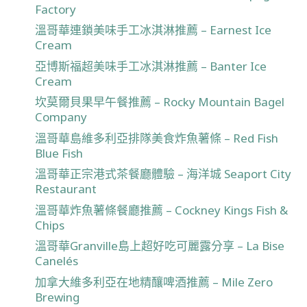
Factory
溫哥華連鎖美味手工冰淇淋推薦 – Earnest Ice
Cream
亞博斯福超美味手工冰淇淋推薦 – Banter Ice
Cream
坎莫爾貝果早午餐推薦 – Rocky Mountain Bagel
Company
溫哥華島維多利亞排隊美食炸魚薯條 – Red Fish
Blue Fish
溫哥華正宗港式茶餐廳體驗 – 海洋城 Seaport City
Restaurant
溫哥華炸魚薯條餐廳推薦 – Cockney Kings Fish &
Chips
溫哥華Granville島上超好吃可麗露分享 – La Bise
Canelés
加拿大維多利亞在地精釀啤酒推薦 – Mile Zero
Brewing