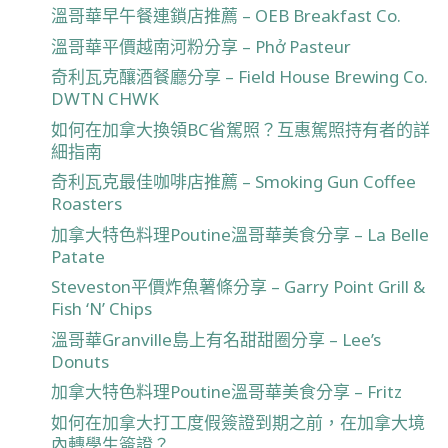
溫哥華早午餐連鎖店推薦 – OEB Breakfast Co.
溫哥華平價越南河粉分享 – Phở Pasteur
奇利瓦克釀酒餐廳分享 – Field House Brewing Co.
DWTN CHWK
如何在加拿大換領BC省駕照？互惠駕照持有者的詳
細指南
奇利瓦克最佳咖啡店推薦 – Smoking Gun Coffee
Roasters
加拿大特色料理Poutine溫哥華美食分享 – La Belle
Patate
Steveston平價炸魚薯條分享 – Garry Point Grill &
Fish ‘N’ Chips
溫哥華Granville島上有名甜甜圈分享 – Lee’s
Donuts
加拿大特色料理Poutine溫哥華美食分享 – Fritz
如何在加拿大打工度假簽證到期之前，在加拿大境
內轉學生簽證？