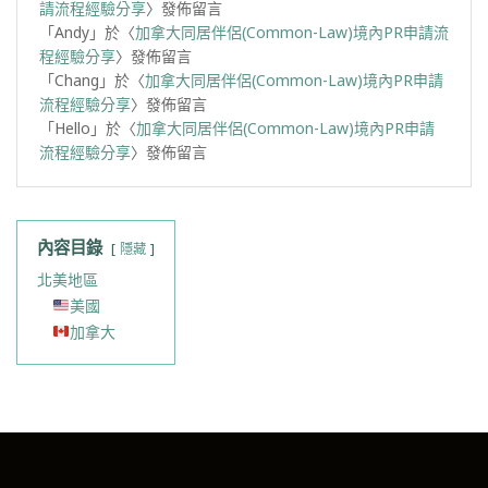
請流程經驗分享
〉發佈留言
「
Andy
」於〈
加拿大同居伴侶(Common-Law)境內PR申請流
程經驗分享
〉發佈留言
「
Chang
」於〈
加拿大同居伴侶(Common-Law)境內PR申請
流程經驗分享
〉發佈留言
「
Hello
」於〈
加拿大同居伴侶(Common-Law)境內PR申請
流程經驗分享
〉發佈留言
內容目錄
隱藏
北美地區
美國
加拿大