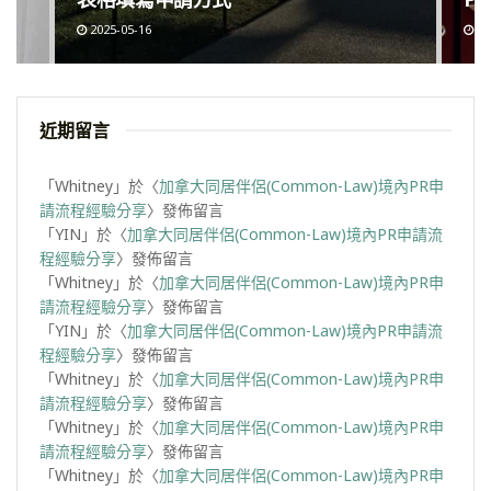
2025-05-16
20
近期留言
「
Whitney
」於〈
加拿大同居伴侶(Common-Law)境內PR申
請流程經驗分享
〉發佈留言
「
YIN
」於〈
加拿大同居伴侶(Common-Law)境內PR申請流
程經驗分享
〉發佈留言
「
Whitney
」於〈
加拿大同居伴侶(Common-Law)境內PR申
請流程經驗分享
〉發佈留言
「
YIN
」於〈
加拿大同居伴侶(Common-Law)境內PR申請流
程經驗分享
〉發佈留言
「
Whitney
」於〈
加拿大同居伴侶(Common-Law)境內PR申
請流程經驗分享
〉發佈留言
「
Whitney
」於〈
加拿大同居伴侶(Common-Law)境內PR申
請流程經驗分享
〉發佈留言
「
Whitney
」於〈
加拿大同居伴侶(Common-Law)境內PR申