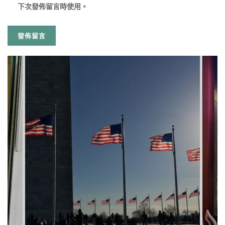
下次發佈留言時使用。