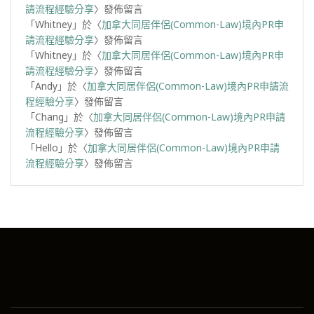
請流程經驗分享
〉發佈留言
「
Whitney
」於〈
加拿大同居伴侶(Common-Law)境內PR申
請流程經驗分享
〉發佈留言
「
Whitney
」於〈
加拿大同居伴侶(Common-Law)境內PR申
請流程經驗分享
〉發佈留言
「
Andy
」於〈
加拿大同居伴侶(Common-Law)境內PR申請流
程經驗分享
〉發佈留言
「
Chang
」於〈
加拿大同居伴侶(Common-Law)境內PR申請
流程經驗分享
〉發佈留言
「
Hello
」於〈
加拿大同居伴侶(Common-Law)境內PR申請
流程經驗分享
〉發佈留言