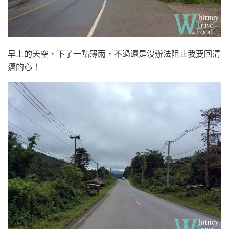
早上的天空，下了一點薄雨，不過還是沒辦法阻止我要回清
邁的心！