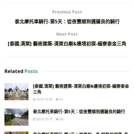
Previous Post
泰北摩托車騎行-第5天：從夜豐順到邁薩良的騎行
Next Post
[泰國.清萊] 藝術建築-清萊白廟&邊境初探-緬寮泰金三角
Related
Posts
[泰國.清萊] 藝術建築-清萊白廟&邊境初探-緬寮泰金
三角
2015-12-20
57
泰北摩托車騎行-第5天：從夜豐順到邁薩良的騎行
2015-12-17
64