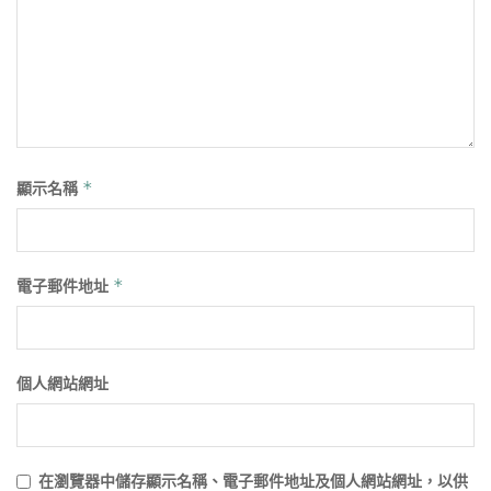
顯示名稱
*
電子郵件地址
*
個人網站網址
在
瀏覽器
中儲存顯示名稱、電子郵件地址及個人網站網址，以供