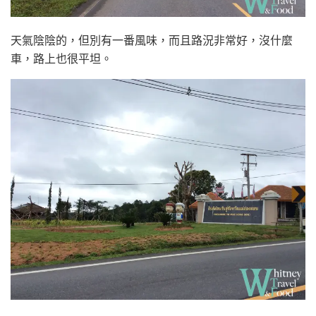
天氣陰陰的，但別有一番風味，而且路況非常好，沒什麼
車，路上也很平坦。