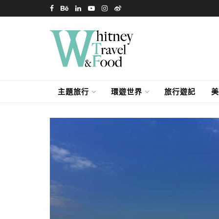
主題旅行
環遊世界
旅行遊記
美