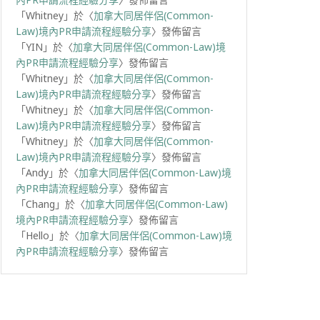
「
Whitney
」於〈
加拿大同居伴侶(Common-
Law)境內PR申請流程經驗分享
〉發佈留言
「
YIN
」於〈
加拿大同居伴侶(Common-Law)境
內PR申請流程經驗分享
〉發佈留言
「
Whitney
」於〈
加拿大同居伴侶(Common-
Law)境內PR申請流程經驗分享
〉發佈留言
「
Whitney
」於〈
加拿大同居伴侶(Common-
Law)境內PR申請流程經驗分享
〉發佈留言
「
Whitney
」於〈
加拿大同居伴侶(Common-
Law)境內PR申請流程經驗分享
〉發佈留言
「
Andy
」於〈
加拿大同居伴侶(Common-Law)境
內PR申請流程經驗分享
〉發佈留言
「
Chang
」於〈
加拿大同居伴侶(Common-Law)
境內PR申請流程經驗分享
〉發佈留言
「
Hello
」於〈
加拿大同居伴侶(Common-Law)境
內PR申請流程經驗分享
〉發佈留言