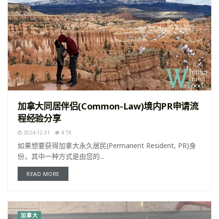
加拿大同居伴侣(Common-Law)境内PR申请流
程经验分享
2024-12-31
4.7K
如果想要获得加拿大永久居民(Permanent Resident, PR)身
份，其中一种方式是由您的...
READ MORE
加拿大