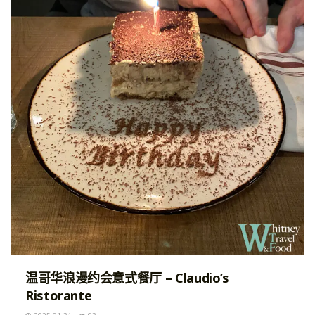
温哥华浪漫约会意式餐厅 – Claudio’s
Ristorante