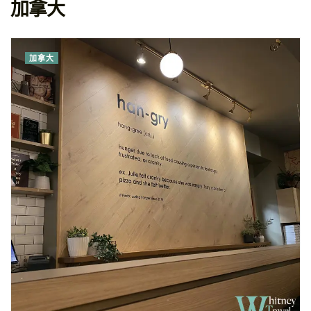
加拿大
加拿大