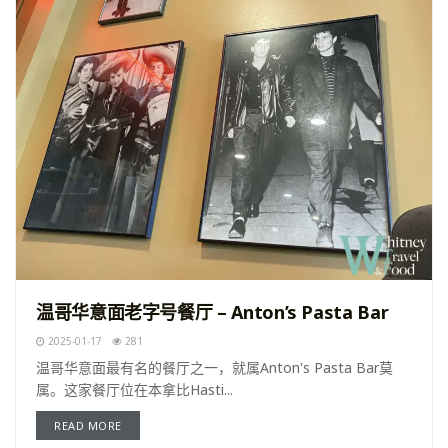
温哥华意面老字号餐厅 – Anton’s Pasta Bar
2025-01-17
281
温哥华意面最有名的餐厅之一，就属Anton's Pasta Bar莫
属。这家餐厅位在本拿比Hasti...
READ MORE