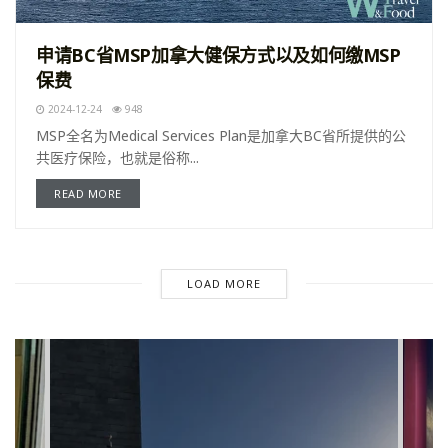
申请BC省MSP加拿大健保方式以及如何缴MSP
保费
2024-12-24
948
MSP全名为Medical Services Plan是加拿大BC省所提供的公
共医疗保险，也就是俗称...
READ MORE
LOAD MORE