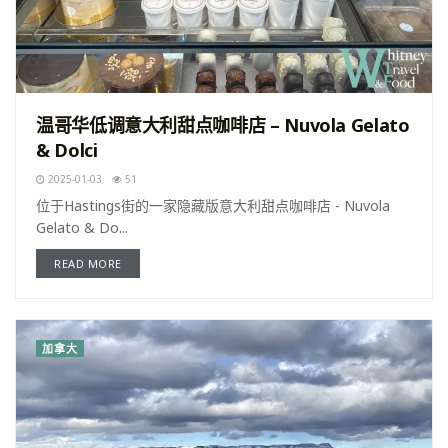
温哥华低调意大利甜点咖啡店 – Nuvola Gelato
& Dolci
2025-01-03
51
位于Hastings街的一家隐藏版意大利甜点咖啡店 - Nuvola
Gelato & Do...
READ MORE
加拿大