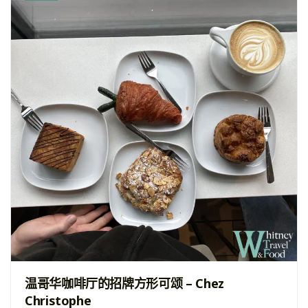
温哥华咖啡厅的招牌方形可颂 – Chez
Christophe