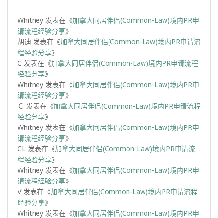
Whitney
发表在《
加拿大同居伴侣(Common-Law)境内PR申
请流程经验分享
》
胡迪
发表在《
加拿大同居伴侣(Common-Law)境内PR申请流
程经验分享
》
C
发表在《
加拿大同居伴侣(Common-Law)境内PR申请流程
经验分享
》
Whitney
发表在《
加拿大同居伴侣(Common-Law)境内PR申
请流程经验分享
》
Ｃ
发表在《
加拿大同居伴侣(Common-Law)境内PR申请流程
经验分享
》
Whitney
发表在《
加拿大同居伴侣(Common-Law)境内PR申
请流程经验分享
》
CL
发表在《
加拿大同居伴侣(Common-Law)境内PR申请流
程经验分享
》
Whitney
发表在《
加拿大同居伴侣(Common-Law)境内PR申
请流程经验分享
》
V
发表在《
加拿大同居伴侣(Common-Law)境内PR申请流程
经验分享
》
Whitney
发表在《
加拿大同居伴侣(Common-Law)境内PR申