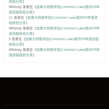
经验分享
》
Whitney
发表在《
加拿大同居伴侣(Common-Law)境内PR申
请流程经验分享
》
CL
发表在《
加拿大同居伴侣(Common-Law)境内PR申请流
程经验分享
》
Whitney
发表在《
加拿大同居伴侣(Common-Law)境内PR申
请流程经验分享
》
V
发表在《
加拿大同居伴侣(Common-Law)境内PR申请流程
经验分享
》
Whitney
发表在《
加拿大同居伴侣(Common-Law)境内PR申
请流程经验分享
》