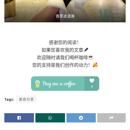
香草冰淇淋
感谢您的阅读！
如果您喜欢我的文章
欢迎随时请我们喝杯咖啡
您的支持是我们创作的动力！
Tags:
美食分享