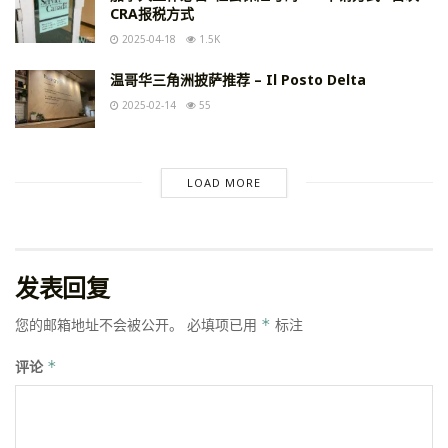
CRA报税方式
2025-04-18
1.5K
温哥华三角洲披萨推荐 – Il Posto Delta
2025-02-14
55
LOAD MORE
发表回复
您的邮箱地址不会被公开。
必填项已用
*
标注
评论
*