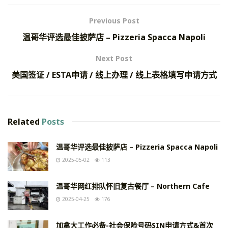
Previous Post
温哥华评选最佳披萨店 – Pizzeria Spacca Napoli
Next Post
美国签证 / ESTA申请 / 线上办理 / 线上表格填写申请方式
Related
Posts
温哥华评选最佳披萨店 – Pizzeria Spacca Napoli
2025-05-02
113
温哥华网红排队怀旧复古餐厅 – Northern Cafe
2025-04-25
176
加拿大工作必备-社会保险号码SIN申请方式&首次