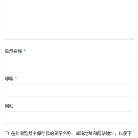
显示名称
*
邮箱
*
网站
在此浏览器中保存我的显示名称、邮箱地址和网站地址，以便下