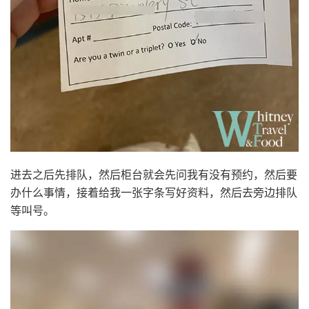
进去之后先排队，然后柜台就会先问我有没有预约，然后要
办什么事情，接着给我一张字条写好资料，然后去旁边排队
等叫号。