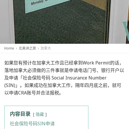
Home
北美洲之旅
加拿大
如果您有预计在加拿大工作且已经拿到Work Permit的话，
落地加拿大必须做的三件事就是申请电话门号、银行开户以
及申请「社会保险号码 Social Insurance Number
(SIN)」。如果成功在加拿大工作，隔年四月底之前，就可
以申请CRA账号并合法报税。
内容目录
隐藏
社会保险号码SIN申请