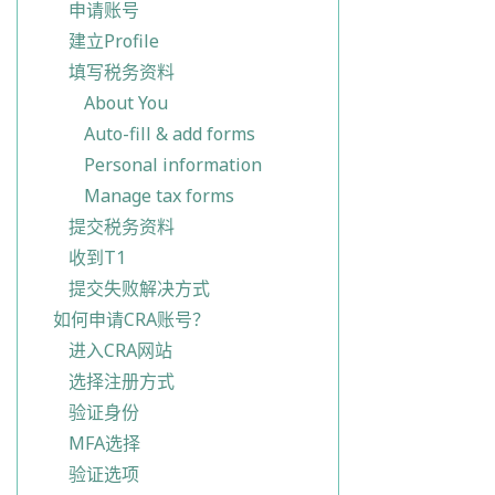
申请账号
建立Profile
填写税务资料
About You
Auto-fill & add forms
Personal information
Manage tax forms
提交税务资料
收到T1
提交失败解决方式
如何申请CRA账号？
进入CRA网站
选择注册方式
验证身份
MFA选择
验证选项