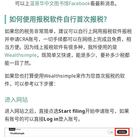
可以上
温哥华中文图书馆Facebook
看最新消息。
如何使用报税软件自行首次报税？
如果您的税务非常简单，建议可以自行上网用报税软件报税
并申请CRA账号，一切手续都可以在网络上完成且免费，相
当方便。因为线上报税软件有很多种，我所使用的是
Wealthsimple
，既简单又快速，能退多少、要补多少税都
能一目了然。
如果您也打算使用Wealthsimple来作为您首次报税的软
件，可以参考以下步骤：
进入网站
进入网站之后，直接点选
Start filing
开始申请账号，如果
有账号的可以直接
Log in
登入账号。