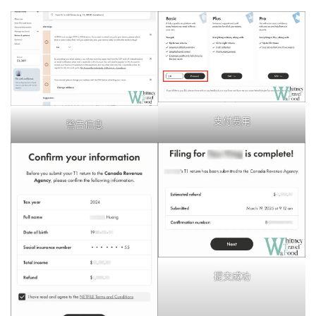
支付费用
警告信息
提交成功