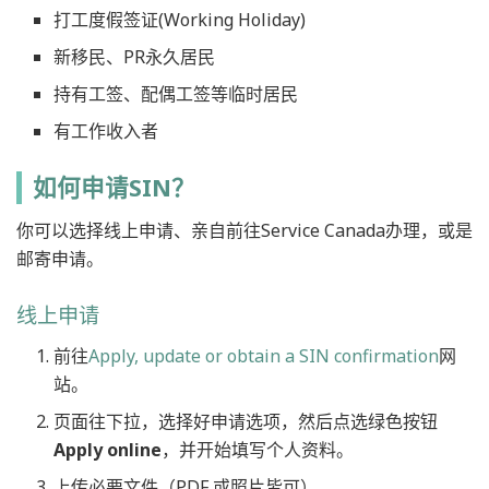
打工度假签证(Working Holiday)
新移民、PR永久居民
持有工签、配偶工签等临时居民
有工作收入者
如何申请SIN？
你可以选择线上申请、亲自前往Service Canada办理，或是
邮寄申请。
线上申请
前往
Apply, update or obtain a SIN confirmation
网
站。
页面往下拉，选择好申请选项，然后点选绿色按钮
Apply online
，并开始填写个人资料。
上传必要文件（PDF 或照片皆可）