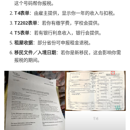
这个号码帮你报税。
T4表单
：由雇主提供，显示你一年的收入与扣税。
T2202表单
：若你有缴学费，学校会提供。
T5表单
：若有银行利息收入，银行会提供。
租屋收据
：部分省份可申报租金退税。
移民文件／入境日期
：若你是新移民，这会影响你需
报税的期间。
T4