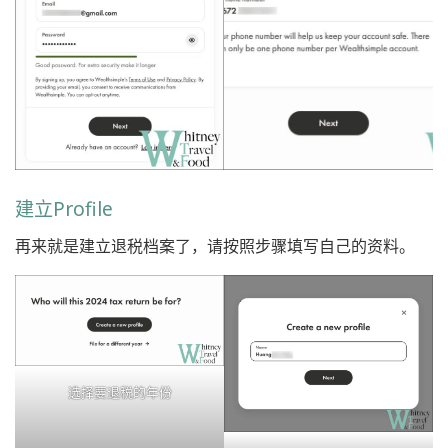
建立Profile
再来就是建立退税档案了，请按照步骤填写自己的资料。
选择要退税的年份