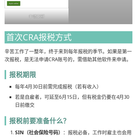
申请更新
首次CRA报税方式
辛苦工作了一整年，终于来到每年报税的季节。如果是第一
次报税，是无法申请CRA账号的，需借助其他软件来申请。
报税期限
每年4月30日前需完成报税（若有收入）
若是自雇者，可延至6月15日，但有税金仍要在4月30
日前缴交
报税前要准备什么？
SIN（社会保险号码）
：报税必备，工作时雇主也会用