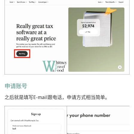
申请账号
之后就是填写E-mail跟电话，申请方式相当简单。