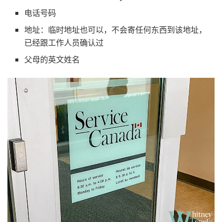
电话号码
地址：临时地址也可以，不会寄任何东西到该地址，
已经跟工作人员确认过
父母的英文姓名