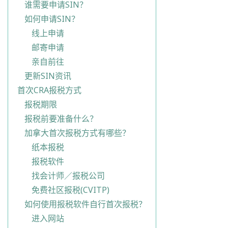
谁需要申请SIN？
如何申请SIN？
线上申请
邮寄申请
亲自前往
更新SIN资讯
首次CRA报税方式
报税期限
报税前要准备什么？
加拿大首次报税方式有哪些？
纸本报税
报税软件
找会计师／报税公司
免费社区报税(CVITP)
如何使用报税软件自行首次报税？
进入网站