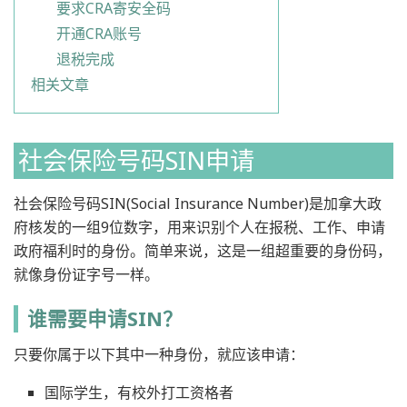
要求CRA寄安全码
开通CRA账号
退税完成
相关文章
社会保险号码SIN申请
社会保险号码SIN(Social Insurance Number)是加拿大政
府核发的一组9位数字，用来识别个人在报税、工作、申请
政府福利时的身份。简单来说，这是一组超重要的身份码，
就像身份证字号一样。
谁需要申请SIN？
只要你属于以下其中一种身份，就应该申请：
国际学生，有校外打工资格者