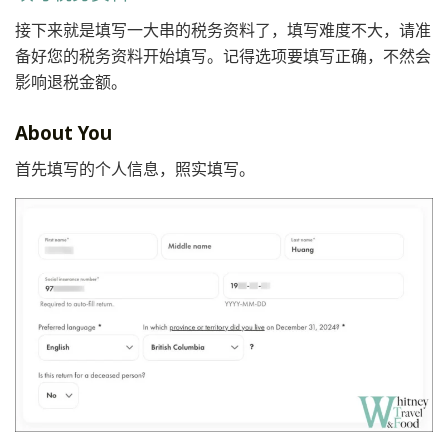
接下来就是填写一大串的税务资料了，填写难度不大，请准
备好您的税务资料开始填写。记得选项要填写正确，不然会
影响退税金额。
About You
首先填写的个人信息，照实填写。