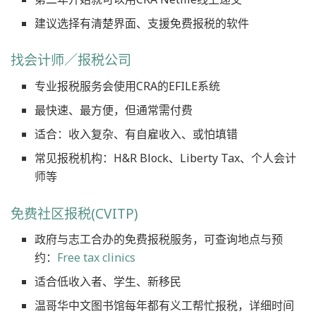
建议选择有清楚界面、支援免费报税的软件
找会计师／报税公司
专业报税服务会使用CRA的EFILE系统
最快速、最方便，但通常需付费
适合：收入复杂、有自雇收入、或怕填错
常见报税机构：H&R Block、Liberty Tax、个人会计
师等
免费社区报税(CVITP)
政府与志工合办的免费报税服务，可查询地点与预
约：
Free tax clinics
适合低收入者、学生、新移民
温哥华中文图书馆每年都有义工帮忙报税，详细时间