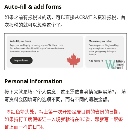
Auto-fill & add forms
如果之前有报税过的话，可以直接从CRA汇入资料报税，首
次报税的就可以忽略这个了。
Personal information
接下来就是填写个人信息，这里需依自身情况照实填写，填
写资料会因填写的选项不同，而有不同的退税金额。
※红色箭头处，写上第一次开始定居目前的省份的日期，
如果持打工度假签证一入境就就待在BC省，那就写上跟签
证上面一样的日期。