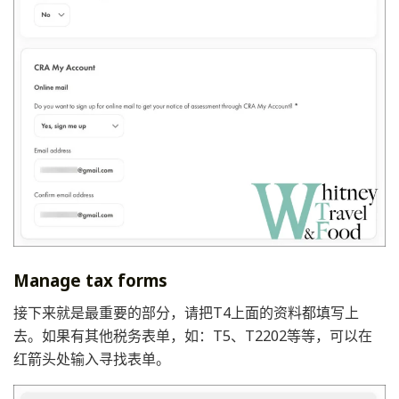
Manage tax forms
接下来就是最重要的部分，请把T4上面的资料都填写上
去。如果有其他税务表单，如：T5、T2202等等，可以在
红箭头处输入寻找表单。