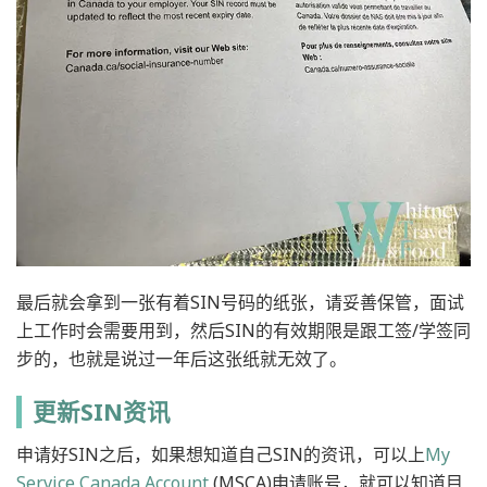
最后就会拿到一张有着SIN号码的纸张，请妥善保管，面试
上工作时会需要用到，然后SIN的有效期限是跟工签/学签同
步的，也就是说过一年后这张纸就无效了。
更新SIN资讯
申请好SIN之后，如果想知道自己SIN的资讯，可以上
My
Service Canada Account
(MSCA)申请账号，就可以知道目