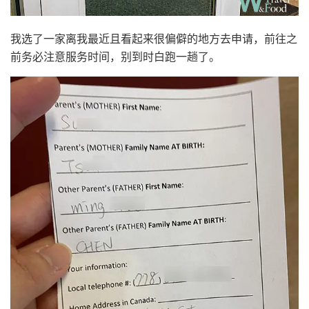
我选了一家离我最近且看起来很偏僻的地方去申请，前往之
前务必注意服务时间，别到时白跑一趟了。