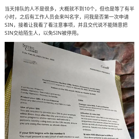
当天排队的人不是很多，大概就不到10个，但也是等了有半
小时，之后有工作人员会来叫名字，问我是否第一次申请
SIN，接着让我看了看注意事项，并且交代说不能随意把
SIN交给陌生人，以免SIN被停用。