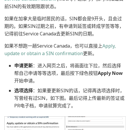
前SIN的有效期限跟状态。
如果在加拿大是临时居民的话，SIN都会是9开头，且会过
期的。如果SIN过期之前，有申请到延签或转成学签等等，
记得前往Service Canada去更新SIN的日期。
如果不想跑一趟Service Canada，也可以直接上
Apply,
update or obtain a SIN confirmation
更新。
申请更新
：进入网页之后，将画面往下拉，然后选择
帮自己申请等等选项，最后按下绿色按钮
Apply Now
开始申请。
选项选择
：如果要更新SIN的话，记得再选项选择时，
写曾经有过SIN，如下图。最后记得上传最新的签证或
PR电子档，申请就算完成了。