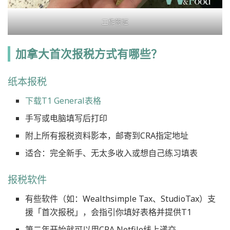
工作签证
加拿大首次报税方式有哪些？
纸本报税
下载T1 General表格
手写或电脑填写后打印
附上所有报税资料影本，邮寄到CRA指定地址
适合：完全新手、无太多收入或想自己练习填表
报税软件
有些软件（如：Wealthsimple Tax、StudioTax）支
援「首次报税」，会指引你填好表格并提供T1
第二年开始就可以用CRA Netfile线上递交