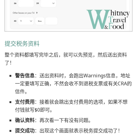
提交税务资料
整个资料都填写完毕之后，就可以先预览，然后送出资料
了！
警告信息
：送出资料时，会跑出Warnings信息，地址
一定要填写正确，不然会收不到退税支票或有关CRA的
信件。
支付费用
：接着就会跳出支付费用的选项，如果不想
付钱就写$0即可。
确认资料
：再次看一下有没有问题。
提交成功
：出现这个画面就表示税务提交成功了！