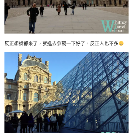
反正想說都來了，就進去參觀一下好了，反正人也不多