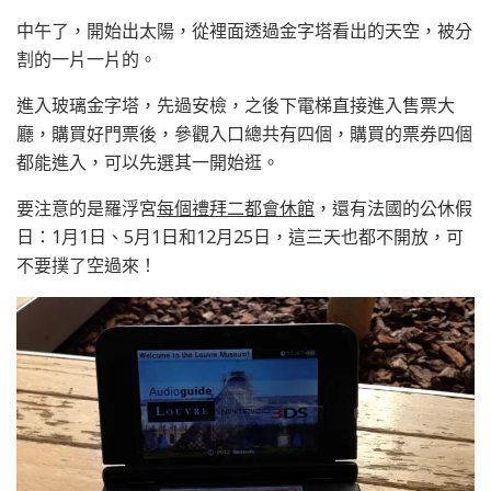
中午了，開始出太陽，從裡面透過金字塔看出的天空，被分
割的一片一片的。
進入玻璃金字塔，先過安檢，之後下電梯直接進入售票大
廳，購買好門票後，參觀入口總共有四個，購買的票券四個
都能進入，可以先選其一開始逛。
要注意的是羅浮宮
每個禮拜二都會休館
，還有法國的公休假
日：1月1日、5月1日和12月25日，這三天也都不開放，可
不要撲了空過來！