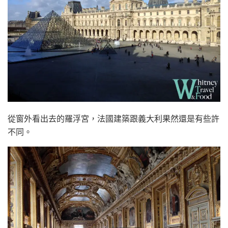
從窗外看出去的羅浮宮，法國建築跟義大利果然還是有些許
不同。