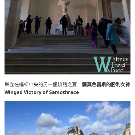
聳立在樓梯中央的另一個鎮館之寶 –
薩莫色雷斯的勝利女神
Winged Victory of Samothrace