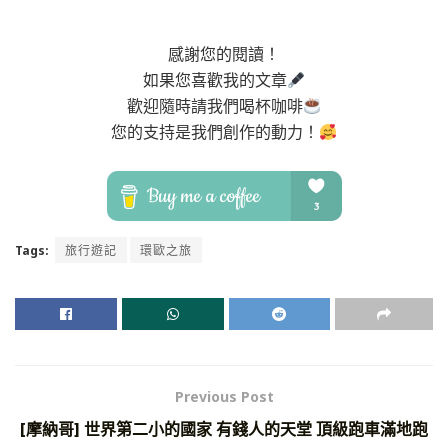
感謝您的閱讀！
如果您喜歡我的文章
歡迎隨時請我們喝杯咖啡
您的支持是我們創作的動力！
Tags:
旅行遊記
環歐之旅
Previous Post
[摩納哥] 世界第二小的國家 有錢人的天堂 頂級跑車滿地跑