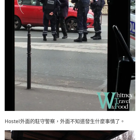
Hostel外面的駐守警察，外面不知道發生什麼事情了。