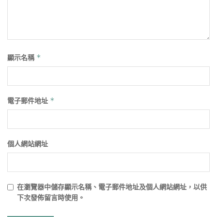
顯示名稱
*
電子郵件地址
*
個人網站網址
在
瀏覽器
中儲存顯示名稱、電子郵件地址及個人網站網址，以供
下次發佈留言時使用。