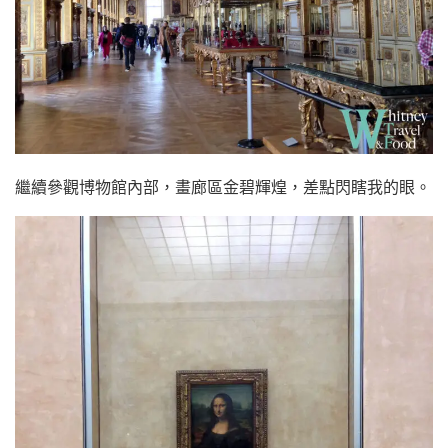
繼續參觀博物館內部，畫廊區金碧輝煌，差點閃瞎我的眼。