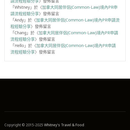
請流程經驗分享
〉發佈留言
「
Whitney
」於〈
加拿大同居伴侶(Common-Law)境內PR申
請流程經驗分享
〉發佈留言
「
Andy
」於〈
加拿大同居伴侶(Common-Law)境內PR申請流
程經驗分享
〉發佈留言
「
Chang
」於〈
加拿大同居伴侶(Common-Law)境內PR申請
流程經驗分享
〉發佈留言
「
Hello
」於〈
加拿大同居伴侶(Common-Law)境內PR申請
流程經驗分享
〉發佈留言
Copyright © 2015-2025
Whitney's Travel & Food