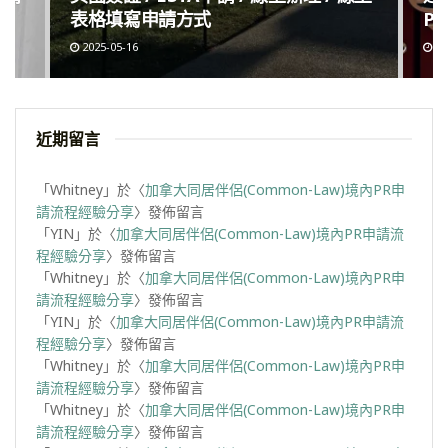
表格填寫申請方式
Po
2025-05-16
20
近期留言
「
Whitney
」於〈
加拿大同居伴侶(Common-Law)境內PR申
請流程經驗分享
〉發佈留言
「
YIN
」於〈
加拿大同居伴侶(Common-Law)境內PR申請流
程經驗分享
〉發佈留言
「
Whitney
」於〈
加拿大同居伴侶(Common-Law)境內PR申
請流程經驗分享
〉發佈留言
「
YIN
」於〈
加拿大同居伴侶(Common-Law)境內PR申請流
程經驗分享
〉發佈留言
「
Whitney
」於〈
加拿大同居伴侶(Common-Law)境內PR申
請流程經驗分享
〉發佈留言
「
Whitney
」於〈
加拿大同居伴侶(Common-Law)境內PR申
請流程經驗分享
〉發佈留言