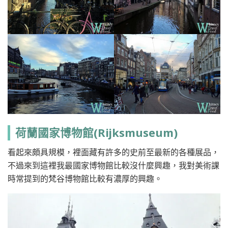
荷蘭國家博物館(Rijksmuseum)
看起來頗具規模，裡面藏有許多的史前至最新的各種展品，
不過來到這裡我最國家博物館比較沒什麼興趣，我對美術課
時常提到的梵谷博物館比較有濃厚的興趣。