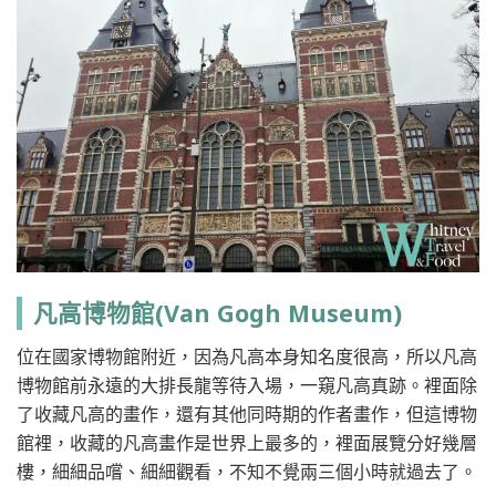
凡高博物館(Van Gogh Museum)
位在國家博物館附近，因為凡高本身知名度很高，所以凡高
博物館前永遠的大排長龍等待入場，一窺凡高真跡。裡面除
了收藏凡高的畫作，還有其他同時期的作者畫作，但這博物
館裡，收藏的凡高畫作是世界上最多的，裡面展覽分好幾層
樓，細細品嚐、細細觀看，不知不覺兩三個小時就過去了。