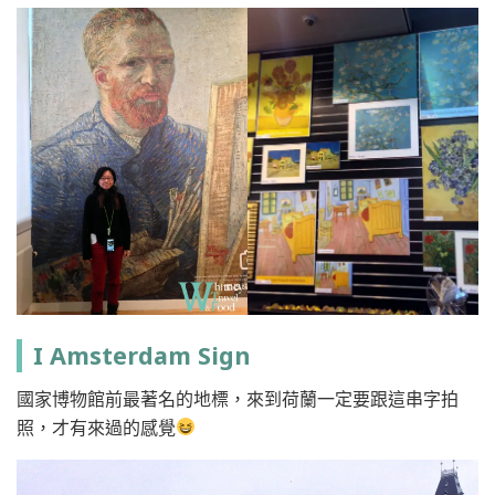
I Amsterdam Sign
國家博物館前最著名的地標，來到荷蘭一定要跟這串字拍
照，才有來過的感覺