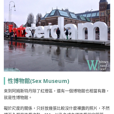
性博物館(Sex Museum)
來到阿姆斯特丹除了紅燈區，還有一個博物館也相當有趣，
就是性博物館。
礙於尺度的關係，只好放幾張比較沒什麼裸露的照片，不然