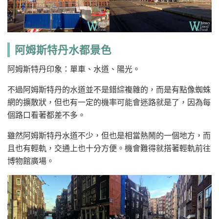
阿姆斯特丹水都景色
阿姆斯特丹印象：單車、水道、陽光。
不過阿姆斯特丹的水道並不是錯綜複雜的，而是有點像蜘蛛
網的擴散狀，但也有一定的機率可能會迷路就是了，因為每
個路口看著都差不多。
雖然阿姆斯特丹水道不少，但也是相當熱鬧的一個地方，而
且也有輕軌，交通上也十分方便。機會難得就搭著輕軌前往
博物館廣場。