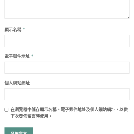
顯示名稱
*
電子郵件地址
*
個人網站網址
在
瀏覽器
中儲存顯示名稱、電子郵件地址及個人網站網址，以供
下次發佈留言時使用。