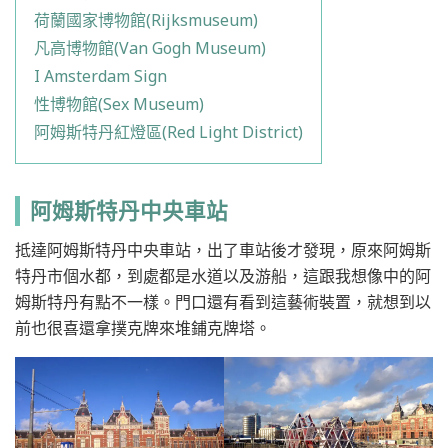
荷蘭國家博物館(Rijksmuseum)
凡高博物館(Van Gogh Museum)
I Amsterdam Sign
性博物館(Sex Museum)
阿姆斯特丹紅燈區(Red Light District)
阿姆斯特丹中央車站
抵達阿姆斯特丹中央車站，出了車站後才發現，原來阿姆斯
特丹市個水都，到處都是水道以及游船，這跟我想像中的阿
姆斯特丹有點不一樣。門口還有看到這藝術裝置，就想到以
前也很喜還拿撲克牌來堆鋪克牌塔。