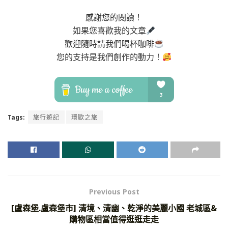
感謝您的閱讀！
如果您喜歡我的文章
歡迎隨時請我們喝杯咖啡
您的支持是我們創作的動力！
Tags:
旅行遊記
環歐之旅
Previous Post
[盧森堡.盧森堡市] 清境、清幽、乾淨的美麗小國 老城區&
購物區相當值得逛逛走走