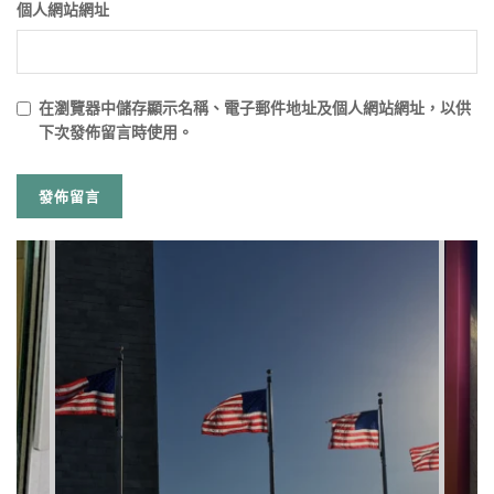
個人網站網址
在
瀏覽器
中儲存顯示名稱、電子郵件地址及個人網站網址，以供
下次發佈留言時使用。