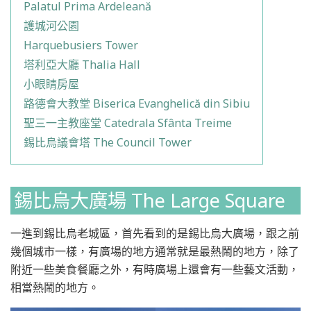
Palatul Prima Ardeleană
護城河公園
Harquebusiers Tower
塔利亞大廳 Thalia Hall
小眼睛房屋
路德會大教堂 Biserica Evanghelică din Sibiu
聖三一主教座堂 Catedrala Sfânta Treime
錫比烏議會塔 The Council Tower
錫比烏大廣場 The Large Square
一進到錫比烏老城區，首先看到的是錫比烏大廣場，跟之前
幾個城市一樣，有廣場的地方通常就是最熱鬧的地方，除了
附近一些美食餐廳之外，有時廣場上還會有一些藝文活動，
相當熱鬧的地方。