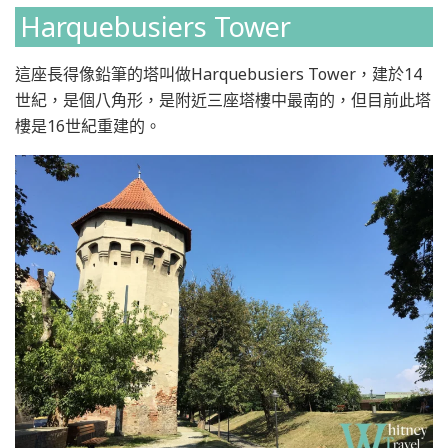
Harquebusiers Tower
這座長得像鉛筆的塔叫做Harquebusiers Tower，建於14
世紀，是個八角形，是附近三座塔樓中最南的，但目前此塔
樓是16世紀重建的。