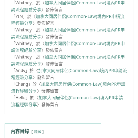
「
Whitney
」於〈
加拿大同居伴侶(Common-Law)境內PR申
請流程經驗分享
〉發佈留言
「
YIN
」於〈
加拿大同居伴侶(Common-Law)境內PR申請流
程經驗分享
〉發佈留言
「
Whitney
」於〈
加拿大同居伴侶(Common-Law)境內PR申
請流程經驗分享
〉發佈留言
「
Whitney
」於〈
加拿大同居伴侶(Common-Law)境內PR申
請流程經驗分享
〉發佈留言
「
Whitney
」於〈
加拿大同居伴侶(Common-Law)境內PR申
請流程經驗分享
〉發佈留言
「
Andy
」於〈
加拿大同居伴侶(Common-Law)境內PR申請流
程經驗分享
〉發佈留言
「
Chang
」於〈
加拿大同居伴侶(Common-Law)境內PR申請
流程經驗分享
〉發佈留言
「
Hello
」於〈
加拿大同居伴侶(Common-Law)境內PR申請
流程經驗分享
〉發佈留言
內容目錄
隱藏