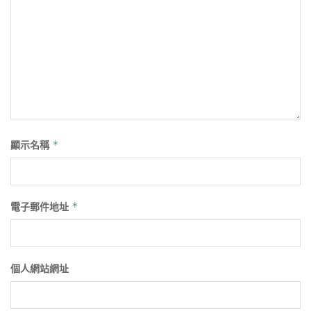
顯示名稱
*
電子郵件地址
*
個人網站網址