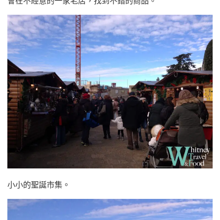
會在不經意的一家老店，找到不錯的商品。
小小的聖誕市集。