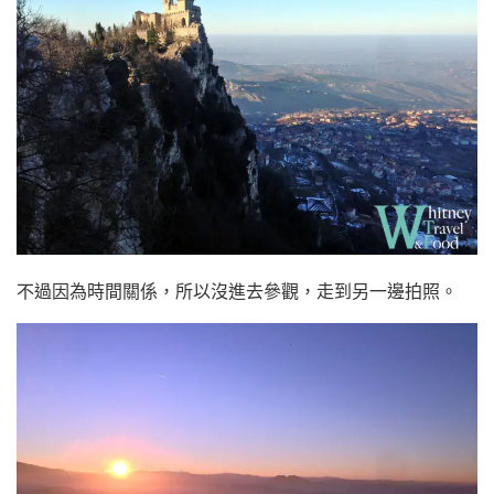
不過因為時間關係，所以沒進去參觀，走到另一邊拍照。