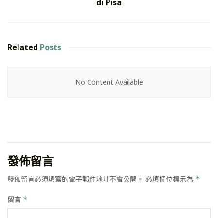
di Pisa
Related
Posts
No Content Available
發佈留言
發佈留言必須填寫的電子郵件地址不會公開。
必填欄位標示為
*
留言
*