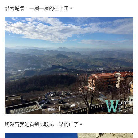
沿著城牆，一層一層的往上走。
爬越高就能看到比較遠一點的山了。