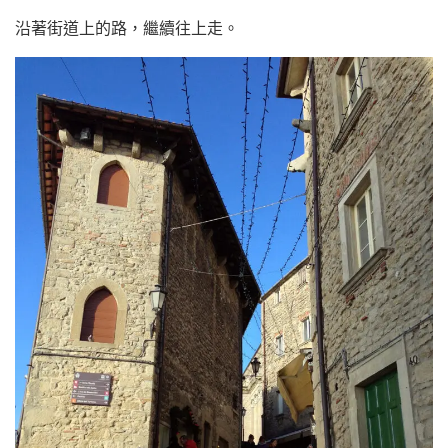
沿著街道上的路，繼續往上走。