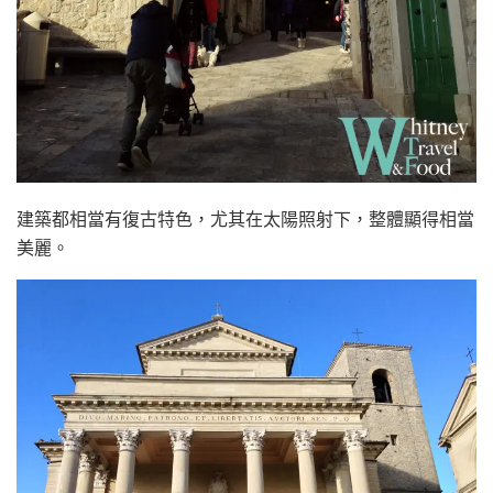
建築都相當有復古特色，尤其在太陽照射下，整體顯得相當
美麗。