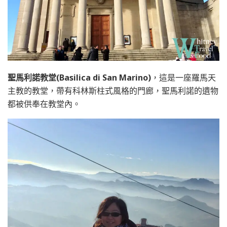
聖馬利諾教堂(Basilica di San Marino)
，這是一座羅馬天
主教的教堂，帶有科林斯柱式風格的門廊，聖馬利諾的遺物
都被供奉在教堂內。