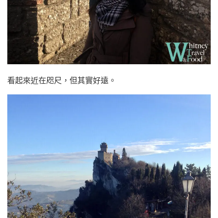
看起來近在咫尺，但其實好遠。