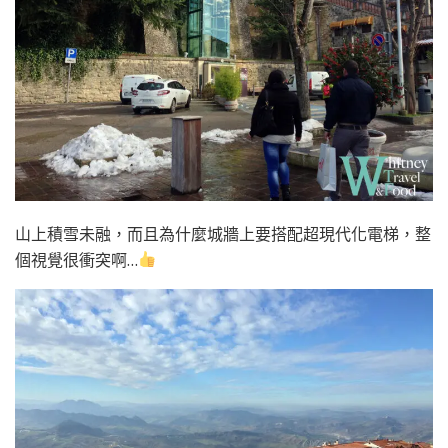
山上積雪未融，而且為什麼城牆上要搭配超現代化電梯，整
個視覺很衝突啊…