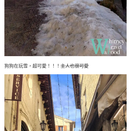
狗狗在玩雪，超可愛！！！
主人也很可愛