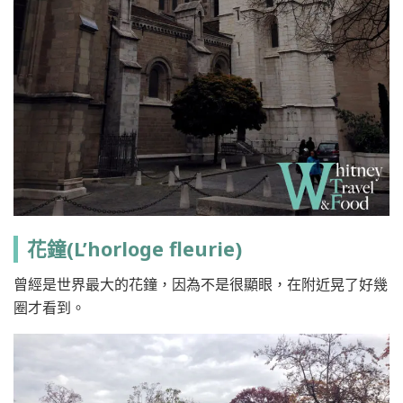
花鐘(L’horloge fleurie)
曾經是世界最大的花鐘，因為不是很顯眼，在附近晃了好幾
圈才看到。