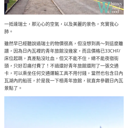
一抵達瑞士，那沁心的空氣，以及美麗的景色，充實我心
肺。
雖然早已經聽說過瑞士的物價很高，但沒想到高～到這麼離
譜，因為日內瓦裡的青年旅館沒幾家，而且價格已33CHF/
床位起跳，真差點沒吐血，但又不能不住，總不能夜宿街
頭，只好忍痛付費了！不過還好青年旅館還附了一張交通
卡，可以乘坐任何交通運輸工具不用付錢，當然也包含日內
瓦湖內的船班，於是我一下榻青年旅館，就直奔參觀日內瓦
景點了。