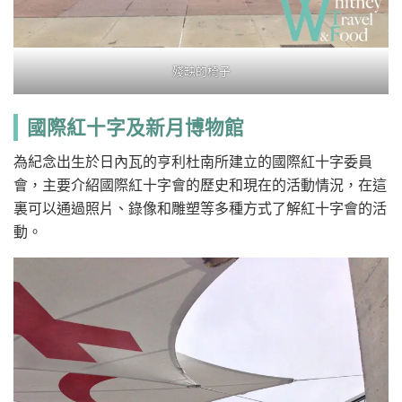
殘缺的椅子
國際紅十字及新月博物館
為紀念出生於日內瓦的亨利杜南所建立的國際紅十字委員
會，主要介紹國際紅十字會的歷史和現在的活動情況，在這
裏可以通過照片、錄像和雕塑等多種方式了解紅十字會的活
動。