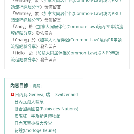
「
Whitney
」於〈
加拿大同居伴侶(Common-Law)境內PR申
請流程經驗分享
〉發佈留言
「
Whitney
」於〈
加拿大同居伴侶(Common-Law)境內PR申
請流程經驗分享
〉發佈留言
「
Andy
」於〈
加拿大同居伴侶(Common-Law)境內PR申請流
程經驗分享
〉發佈留言
「
Chang
」於〈
加拿大同居伴侶(Common-Law)境內PR申請
流程經驗分享
〉發佈留言
「
Hello
」於〈
加拿大同居伴侶(Common-Law)境內PR申請
流程經驗分享
〉發佈留言
內容目錄
隱藏
日內瓦 Geneva, 瑞士 Switzerland
日內瓦湖大噴泉
聯合國萬國宮(Palais des Nations)
國際紅十字及新月博物館
日內瓦聖彼得大教堂
花鐘(L’horloge fleurie)