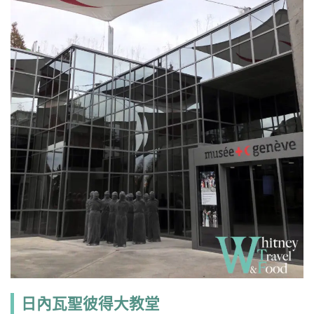
日內瓦聖彼得大教堂