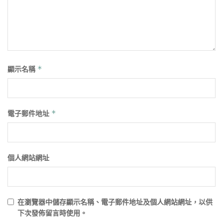
顯示名稱
*
電子郵件地址
*
個人網站網址
在
瀏覽器
中儲存顯示名稱、電子郵件地址及個人網站網址，以供
下次發佈留言時使用。