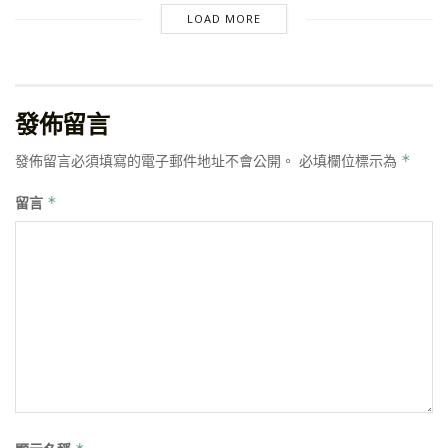
LOAD MORE
發佈留言
發佈留言必須填寫的電子郵件地址不會公開。
必填欄位標示為
*
留言
*