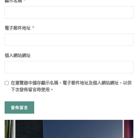
顯示名稱
*
電子郵件地址
*
個人網站網址
在
瀏覽器
中儲存顯示名稱、電子郵件地址及個人網站網址，以供
下次發佈留言時使用。