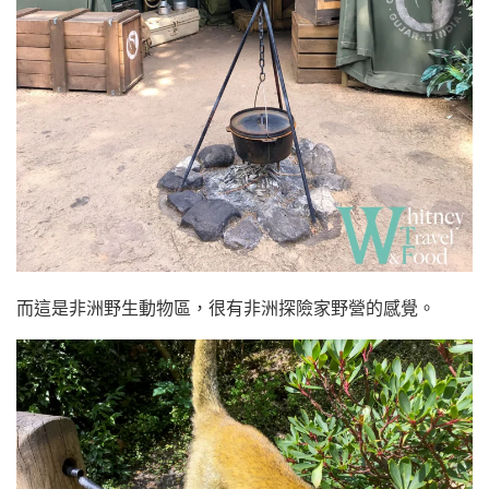
而這是非洲野生動物區，很有非洲探險家野營的感覺。