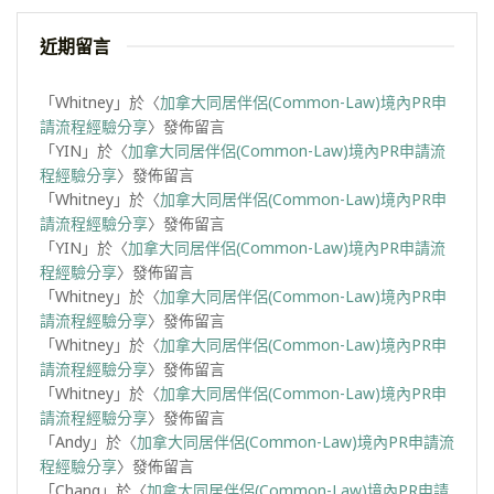
近期留言
「
Whitney
」於〈
加拿大同居伴侶(Common-Law)境內PR申
請流程經驗分享
〉發佈留言
「
YIN
」於〈
加拿大同居伴侶(Common-Law)境內PR申請流
程經驗分享
〉發佈留言
「
Whitney
」於〈
加拿大同居伴侶(Common-Law)境內PR申
請流程經驗分享
〉發佈留言
「
YIN
」於〈
加拿大同居伴侶(Common-Law)境內PR申請流
程經驗分享
〉發佈留言
「
Whitney
」於〈
加拿大同居伴侶(Common-Law)境內PR申
請流程經驗分享
〉發佈留言
「
Whitney
」於〈
加拿大同居伴侶(Common-Law)境內PR申
請流程經驗分享
〉發佈留言
「
Whitney
」於〈
加拿大同居伴侶(Common-Law)境內PR申
請流程經驗分享
〉發佈留言
「
Andy
」於〈
加拿大同居伴侶(Common-Law)境內PR申請流
程經驗分享
〉發佈留言
「
Chang
」於〈
加拿大同居伴侶(Common-Law)境內PR申請