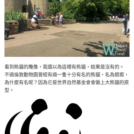
看到熊貓的雕像，我還以為這裡有熊貓，結果是沒有的。
不過倫敦動物園曾經有過一隻十分有名的熊貓，名為姬姬，
為什麼有名呢？因為它是世界自然基金會會徽上大熊貓的原
型。