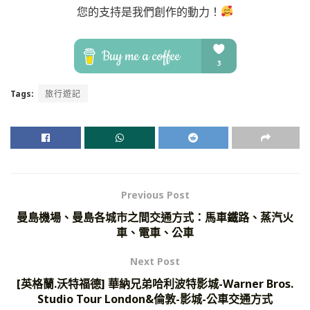
您的支持是我們創作的動力！
Tags:
旅行遊記
Previous Post
曼島機場、曼島各城市之間交通方式：馬車鐵路、蒸汽火
車、電車、公車
Next Post
[英格蘭.沃特福德] 華納兄弟哈利波特影城-Warner Bros.
Studio Tour London&倫敦-影城-公車交通方式