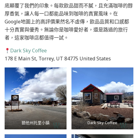
底顛覆了我們的印象。每款飲品甜而不膩，且充滿咖啡的醇
厚香氣，讓人每一口都能品味到咖啡的真實風味。在
Google地圖上的高評價果然名不虛傳，飲品品質和口感都
十分真實與優秀。無論你是咖啡愛好者，還是路過的旅行
者，這家咖啡店都值得一試。
Dark Sky Coffee
178 E Main St, Torrey, UT 84775 United States
猶他州托里小鎮
Dark Sky Coffee