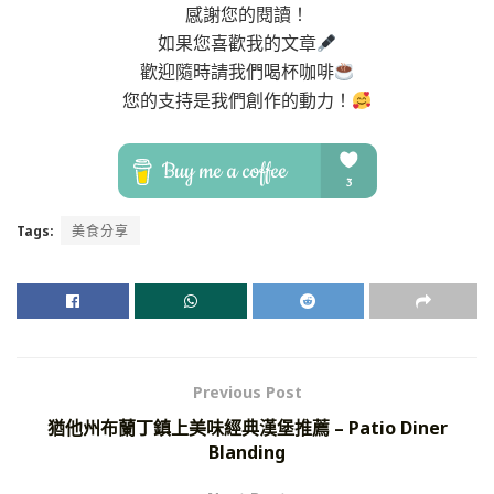
感謝您的閱讀！
如果您喜歡我的文章
歡迎隨時請我們喝杯咖啡
您的支持是我們創作的動力！
Tags:
美食分享
Previous Post
猶他州布蘭丁鎮上美味經典漢堡推薦 – Patio Diner
Blanding