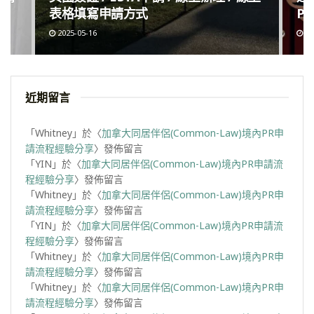
表格填寫申請方式
Po
2025-05-16
20
近期留言
「
Whitney
」於〈
加拿大同居伴侶(Common-Law)境內PR申
請流程經驗分享
〉發佈留言
「
YIN
」於〈
加拿大同居伴侶(Common-Law)境內PR申請流
程經驗分享
〉發佈留言
「
Whitney
」於〈
加拿大同居伴侶(Common-Law)境內PR申
請流程經驗分享
〉發佈留言
「
YIN
」於〈
加拿大同居伴侶(Common-Law)境內PR申請流
程經驗分享
〉發佈留言
「
Whitney
」於〈
加拿大同居伴侶(Common-Law)境內PR申
請流程經驗分享
〉發佈留言
「
Whitney
」於〈
加拿大同居伴侶(Common-Law)境內PR申
請流程經驗分享
〉發佈留言