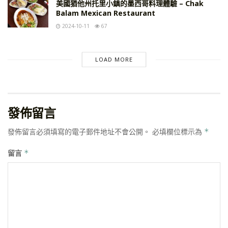
美國猶他州托里小鎮的墨西哥料理體驗 – Chak
Balam Mexican Restaurant
2024-10-11
67
LOAD MORE
發佈留言
發佈留言必須填寫的電子郵件地址不會公開。
必填欄位標示為
*
留言
*