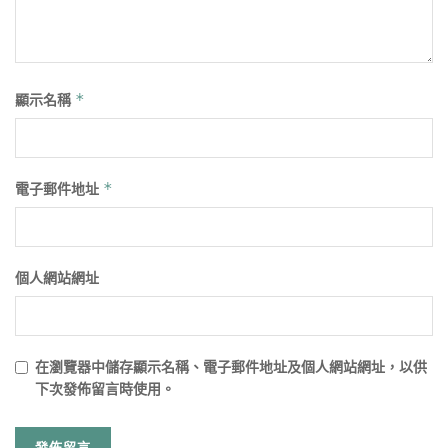
顯示名稱
*
電子郵件地址
*
個人網站網址
在
瀏覽器
中儲存顯示名稱、電子郵件地址及個人網站網址，以供
下次發佈留言時使用。