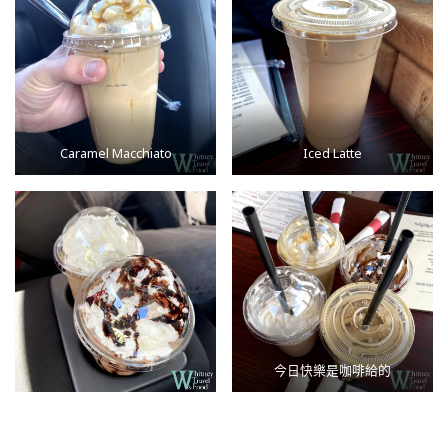
Caramel Macchiato
Iced Latte
今日快樂是咖啡給的