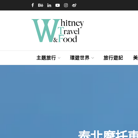
主題旅行
環遊世界
旅行遊記
美
泰北摩托車