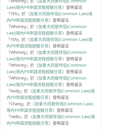
「
Whitney
」於〈
加拿大同居伴侶(Common-
Law)境內PR申請流程經驗分享
〉發佈留言
「
YIN
」於〈
加拿大同居伴侶(Common-Law)境
內PR申請流程經驗分享
〉發佈留言
「
Whitney
」於〈
加拿大同居伴侶(Common-
Law)境內PR申請流程經驗分享
〉發佈留言
「
YIN
」於〈
加拿大同居伴侶(Common-Law)境
內PR申請流程經驗分享
〉發佈留言
「
Whitney
」於〈
加拿大同居伴侶(Common-
Law)境內PR申請流程經驗分享
〉發佈留言
「
Whitney
」於〈
加拿大同居伴侶(Common-
Law)境內PR申請流程經驗分享
〉發佈留言
「
Whitney
」於〈
加拿大同居伴侶(Common-
Law)境內PR申請流程經驗分享
〉發佈留言
「
Andy
」於〈
加拿大同居伴侶(Common-Law)境
內PR申請流程經驗分享
〉發佈留言
「
Chang
」於〈
加拿大同居伴侶(Common-Law)
境內PR申請流程經驗分享
〉發佈留言
「
Hello
」於〈
加拿大同居伴侶(Common-Law)境
內PR申請流程經驗分享
〉發佈留言