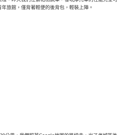
青年旅館，僅背著輕便的後背包，輕裝上陣。