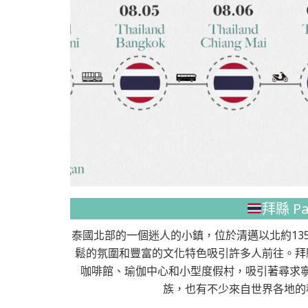
拜縣 Pa
泰國北部的一個迷人的小鎮，位於清邁以北約13
鬆的氛圍和豐富的文化特色吸引許多人前往。拜
咖啡館、瑜伽中心和小型度假村，吸引著尋求
族，也有不少來自世界各地的