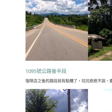
1095號公路後半段
咖啡店之後的路段就有點糟了，坑坑疤疤不說，