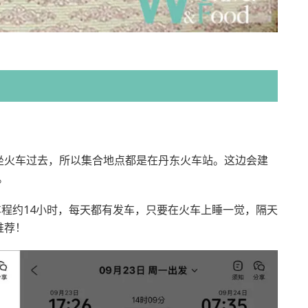
坐火车过去，所以集合地点都是在丹东火车站。这边会建
。
车程约14小时，每天都有发车，只要在火车上睡一觉，隔天
推荐！