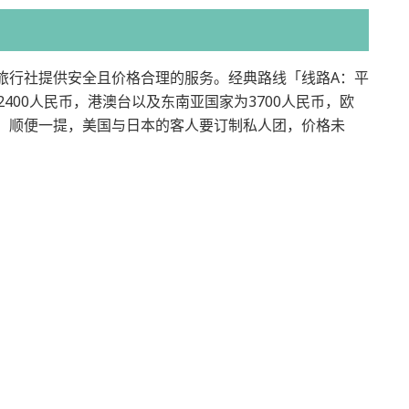
旅行社提供安全且价格合理的服务。经典路线「线路A：平
400人民币，港澳台以及东南亚国家为3700人民币，欧
币，顺便一提，美国与日本的客人要订制私人团，价格未