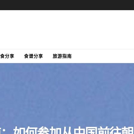
食分享
食谱分享
旅游指南
南：如何参加从中国前往朝