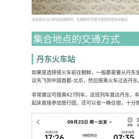
这是我在2013年前往朝鲜时，在朝鲜的中国大使馆加签的台胞证
集合地点的交通方式
丹东火车站
如果是选择搭火车前往朝鲜，一般都是要从丹东
议先飞到中国首都-北京，然后搭乘火车过去丹东
非常建议可搭乘K27列车，这班列车直达丹东，
起床直接参加旅行团，还可以省一晚住宿，十分