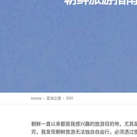
Home
亚洲之旅
朝鲜
朝鲜一直以来都是我感兴趣的旅游目的地，尤其
究，我发现朝鲜旅游无法独自自由行，必须透过