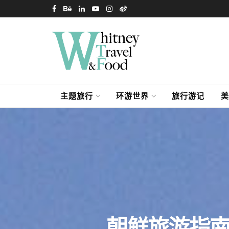
主题旅行
环游世界
旅行游记
美
朝鲜旅游指