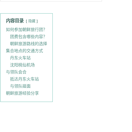
内容目录
隐藏
如何参加朝鲜旅行团？
团费包含哪些内容？
朝鲜旅游路线的选择
集合地点的交通方式
丹东火车站
沈阳桃仙机场
与领队会合
抵达丹东火车站
与领队碰面
朝鲜旅游经验分享