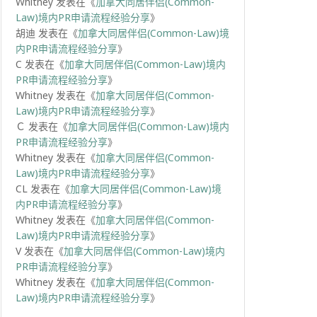
Whitney
发表在《
加拿大同居伴侣(Common-
Law)境内PR申请流程经验分享
》
胡迪
发表在《
加拿大同居伴侣(Common-Law)境
内PR申请流程经验分享
》
C
发表在《
加拿大同居伴侣(Common-Law)境内
PR申请流程经验分享
》
Whitney
发表在《
加拿大同居伴侣(Common-
Law)境内PR申请流程经验分享
》
Ｃ
发表在《
加拿大同居伴侣(Common-Law)境内
PR申请流程经验分享
》
Whitney
发表在《
加拿大同居伴侣(Common-
Law)境内PR申请流程经验分享
》
CL
发表在《
加拿大同居伴侣(Common-Law)境
内PR申请流程经验分享
》
Whitney
发表在《
加拿大同居伴侣(Common-
Law)境内PR申请流程经验分享
》
V
发表在《
加拿大同居伴侣(Common-Law)境内
PR申请流程经验分享
》
Whitney
发表在《
加拿大同居伴侣(Common-
Law)境内PR申请流程经验分享
》