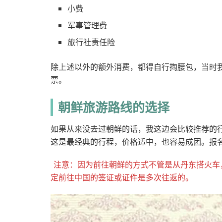
小费
军事管理费
旅行社责任险
除上述以外的额外消费，都得自行掏腰包，当时我
票。
朝鲜旅游路线的选择
如果从来没去过朝鲜的话，我这边会比较推荐的行
这是最经典的行程，价格适中，也容易成团。报
注意：因为前往朝鲜的方式不管是从丹东搭火车
定前往中国的签证或证件是多次往返的。