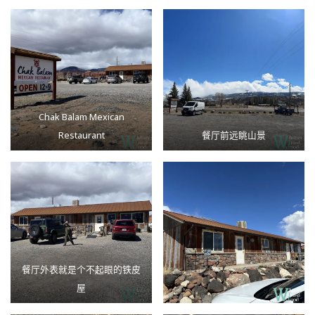
Chak Balam Mexican
Restaurant
餐厅前远眺山景
餐厅外表就是个不起眼的铁皮
屋