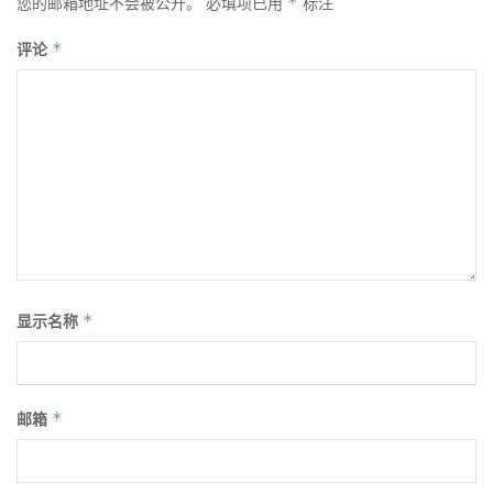
您的邮箱地址不会被公开。
必填项已用
*
标注
评论
*
显示名称
*
邮箱
*