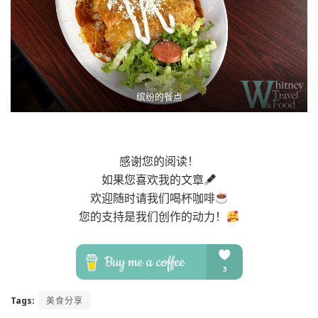
缤纷的餐点
感谢您的阅读！
如果您喜欢我的文章
欢迎随时请我们喝杯咖啡
您的支持是我们创作的动力！
Tags:
美食分享