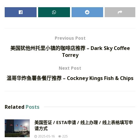
Previous Post
美国犹他州托里小镇的咖啡店推荐 – Dark Sky Coffee
Torrey
Next Post
温哥华炸鱼薯条餐厅推荐 – Cockney Kings Fish & Chips
Related
Posts
美国签证 / ESTA申请 / 线上办理 / 线上表格填写申
请方式
2025-05-16
225