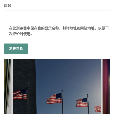
网站
在此浏览器中保存我的显示名称、邮箱地址和网站地址，以便下
次评论时使用。