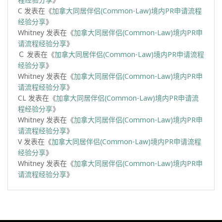
C
发表在《
加拿大同居伴侣(Common-Law)境内PR申请流程
经验分享
》
Whitney
发表在《
加拿大同居伴侣(Common-Law)境内PR申
请流程经验分享
》
Ｃ
发表在《
加拿大同居伴侣(Common-Law)境内PR申请流程
经验分享
》
Whitney
发表在《
加拿大同居伴侣(Common-Law)境内PR申
请流程经验分享
》
CL
发表在《
加拿大同居伴侣(Common-Law)境内PR申请流
程经验分享
》
Whitney
发表在《
加拿大同居伴侣(Common-Law)境内PR申
请流程经验分享
》
V
发表在《
加拿大同居伴侣(Common-Law)境内PR申请流程
经验分享
》
Whitney
发表在《
加拿大同居伴侣(Common-Law)境内PR申
请流程经验分享
》