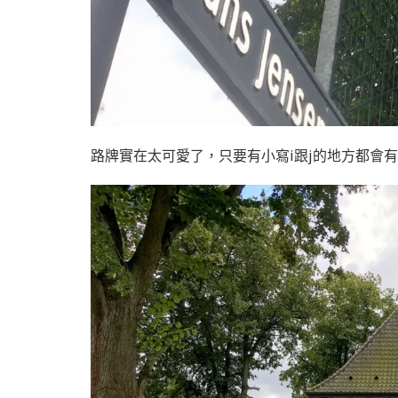
路牌實在太可愛了，只要有小寫i跟j的地方都會