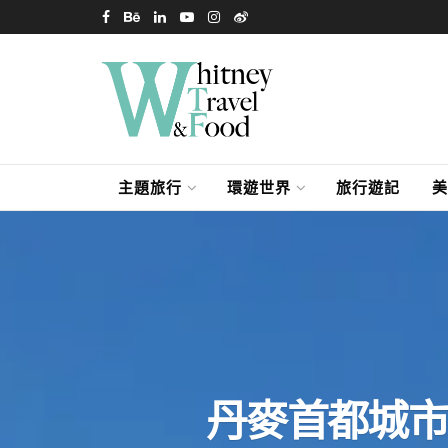
主題旅行
環遊世界
旅行遊記
美
丹麥首都城市