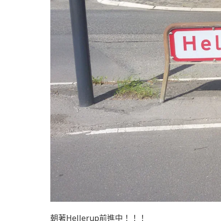
朝著Hellerup前進中！！！