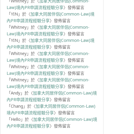
「
Whitney
」於〈
加拿大同居伴侶(Common-
Law)境內PR申請流程經驗分享
〉發佈留言
「
YIN
」於〈
加拿大同居伴侶(Common-Law)境
內PR申請流程經驗分享
〉發佈留言
「
Whitney
」於〈
加拿大同居伴侶(Common-
Law)境內PR申請流程經驗分享
〉發佈留言
「
YIN
」於〈
加拿大同居伴侶(Common-Law)境
內PR申請流程經驗分享
〉發佈留言
「
Whitney
」於〈
加拿大同居伴侶(Common-
Law)境內PR申請流程經驗分享
〉發佈留言
「
Whitney
」於〈
加拿大同居伴侶(Common-
Law)境內PR申請流程經驗分享
〉發佈留言
「
Whitney
」於〈
加拿大同居伴侶(Common-
Law)境內PR申請流程經驗分享
〉發佈留言
「
Andy
」於〈
加拿大同居伴侶(Common-Law)境
內PR申請流程經驗分享
〉發佈留言
「
Chang
」於〈
加拿大同居伴侶(Common-Law)
境內PR申請流程經驗分享
〉發佈留言
「
Hello
」於〈
加拿大同居伴侶(Common-Law)境
內PR申請流程經驗分享
〉發佈留言