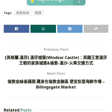
Tags:
旅遊指南
簽證
Previous Post
[英格蘭.溫莎] 溫莎城堡(Windsor Castle)：英國王室溫莎
王朝的家族城堡&倫敦-溫沙-火車交通方式
Next Post
倫敦金絲雀碼頭 藏身在倫敦金融區 便宜批發海鮮市場 –
Billingsgate Market
Related
Posts