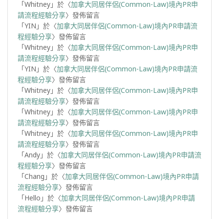
「
Whitney
」於〈
加拿大同居伴侶(Common-Law)境內PR申
請流程經驗分享
〉發佈留言
「
YIN
」於〈
加拿大同居伴侶(Common-Law)境內PR申請流
程經驗分享
〉發佈留言
「
Whitney
」於〈
加拿大同居伴侶(Common-Law)境內PR申
請流程經驗分享
〉發佈留言
「
YIN
」於〈
加拿大同居伴侶(Common-Law)境內PR申請流
程經驗分享
〉發佈留言
「
Whitney
」於〈
加拿大同居伴侶(Common-Law)境內PR申
請流程經驗分享
〉發佈留言
「
Whitney
」於〈
加拿大同居伴侶(Common-Law)境內PR申
請流程經驗分享
〉發佈留言
「
Whitney
」於〈
加拿大同居伴侶(Common-Law)境內PR申
請流程經驗分享
〉發佈留言
「
Andy
」於〈
加拿大同居伴侶(Common-Law)境內PR申請流
程經驗分享
〉發佈留言
「
Chang
」於〈
加拿大同居伴侶(Common-Law)境內PR申請
流程經驗分享
〉發佈留言
「
Hello
」於〈
加拿大同居伴侶(Common-Law)境內PR申請
流程經驗分享
〉發佈留言