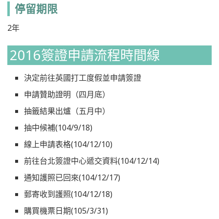
停留期限
2年
2016簽證申請流程時間線
決定前往英國打工度假並申請簽證
申請贊助證明（四月底）
抽籤結果出爐（五月中）
抽中候補(104/9/18)
線上申請表格(104/12/10)
前往台北簽證中心遞交資料(104/12/14)
通知護照已回來(104/12/17)
郵寄收到護照(104/12/18)
購買機票日期(105/3/31)