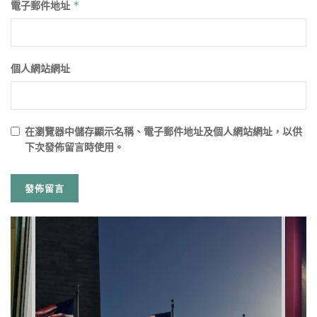
電子郵件地址
*
個人網站網址
在
瀏覽器
中儲存顯示名稱、電子郵件地址及個人網站網址，以供
下次發佈留言時使用。