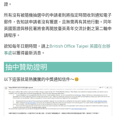
證。
所有沒有被隨機抽選中的申請者則將指定時間收到通知電子
郵件，告知該申請者沒有獲選，且無需再有其他行動。同年
英國簽證與移民署將會再開放臺英青年交流計劃之第二輪申
請程序。
欲知每年日期時間，請上
British Office Taipei 英國在台辦
事處
以獲得最新消息。
抽中贊助證明
以下這張就是熱騰騰的中獎通知信件～