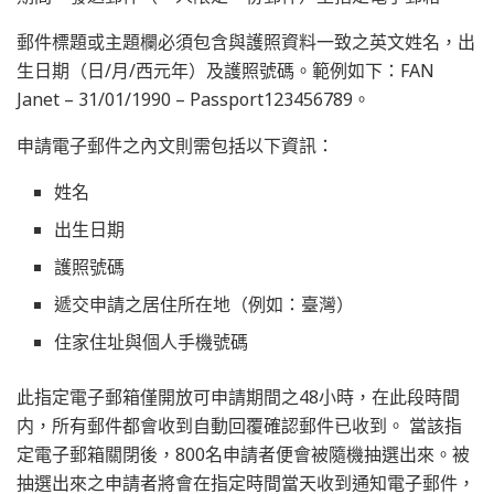
郵件標題或主題欄必須包含與護照資料一致之英文姓名，出
生日期（日/月/西元年）及護照號碼。範例如下：FAN
Janet – 31/01/1990 – Passport123456789。
申請電子郵件之內文則需包括以下資訊：
姓名
出生日期
護照號碼
遞交申請之居住所在地（例如：臺灣）
住家住址與個人手機號碼
此指定電子郵箱僅開放可申請期間之48小時，在此段時間
内，所有郵件都會收到自動回覆確認郵件已收到。 當該指
定電子郵箱關閉後，800名申請者便會被隨機抽選出來。被
抽選出來之申請者將會在指定時間當天收到通知電子郵件，