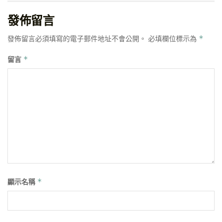
發佈留言
發佈留言必須填寫的電子郵件地址不會公開。
必填欄位標示為
*
留言
*
顯示名稱
*