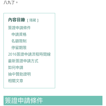
八九了。
內容目錄
隱藏
簽證申請條件
申請資格
名額限制
停留期限
2016簽證申請流程時間線
最新簽證申請方式
如何申請
抽中贊助證明
相關文章
簽證申請條件