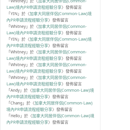
「
Whitney
」於〈
加拿大同居伴侶(Common-
Law)境內PR申請流程經驗分享
〉發佈留言
「
YIN
」於〈
加拿大同居伴侶(Common-Law)境
內PR申請流程經驗分享
〉發佈留言
「
Whitney
」於〈
加拿大同居伴侶(Common-
Law)境內PR申請流程經驗分享
〉發佈留言
「
YIN
」於〈
加拿大同居伴侶(Common-Law)境
內PR申請流程經驗分享
〉發佈留言
「
Whitney
」於〈
加拿大同居伴侶(Common-
Law)境內PR申請流程經驗分享
〉發佈留言
「
Whitney
」於〈
加拿大同居伴侶(Common-
Law)境內PR申請流程經驗分享
〉發佈留言
「
Whitney
」於〈
加拿大同居伴侶(Common-
Law)境內PR申請流程經驗分享
〉發佈留言
「
Andy
」於〈
加拿大同居伴侶(Common-Law)境
內PR申請流程經驗分享
〉發佈留言
「
Chang
」於〈
加拿大同居伴侶(Common-Law)
境內PR申請流程經驗分享
〉發佈留言
「
Hello
」於〈
加拿大同居伴侶(Common-Law)境
內PR申請流程經驗分享
〉發佈留言