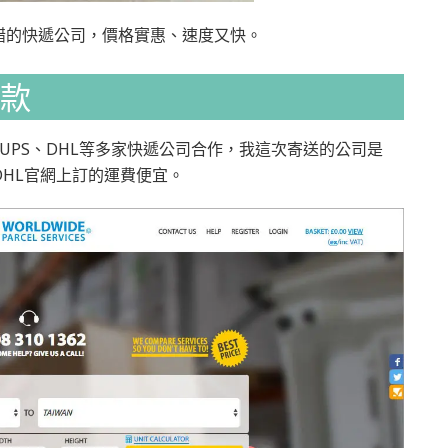
錯的快遞公司，價格實惠、速度又快。
款
UPS、DHL等多家快遞公司合作，我這次寄送的公司是
DHL官網上訂的運費便宜。