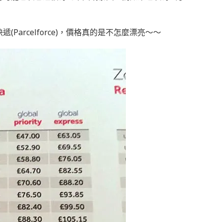
arcelforce)，價格真的是不怎麼漂亮～～