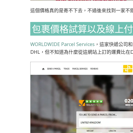
這個價格真的是寄不下去，不過後來找到一家不
包裹價格試算以及線上付
WORLDWIDE Parcel Services
，這家快遞公司和
DHL，但不知道為什麼從這網站上訂的運費比在