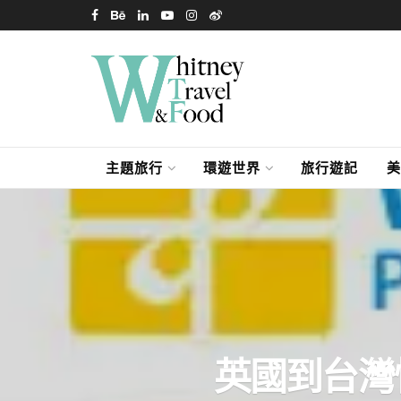
主題旅行
環遊世界
旅行遊記
美
英國到台灣快