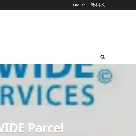
English
简体中文
 Parcel