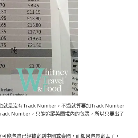
是沒有Track Number，不過就算要加Track Number
ck Number，只能追蹤英國境內的包裹，所以只要出了
有可能包裹已經被寄到中國或泰國，而如果包裹寄丟了，