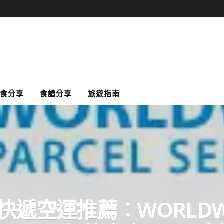
食分享
食譜分享
旅遊指南
遞空運推薦：WORLDWIDE